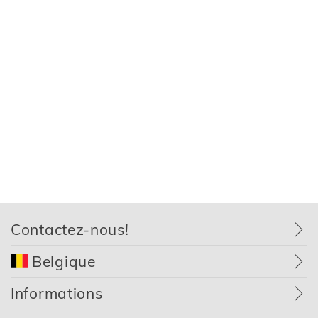
Contactez-nous!
Belgique
Informations